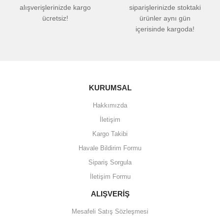
alışverişlerinizde kargo
siparişlerinizde stoktaki
ücretsiz!
ürünler aynı gün
içerisinde kargoda!
KURUMSAL
Hakkımızda
İletişim
Kargo Takibi
Havale Bildirim Formu
Sipariş Sorgula
İletişim Formu
ALIŞVERİŞ
Mesafeli Satış Sözleşmesi