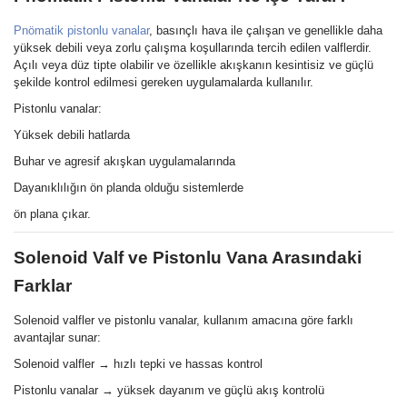
Pnömatik pistonlu vanalar
, basınçlı hava ile çalışan ve genellikle daha
yüksek debili veya zorlu çalışma koşullarında tercih edilen valflerdir.
Açılı veya düz tipte olabilir ve özellikle akışkanın kesintisiz ve güçlü
şekilde kontrol edilmesi gereken uygulamalarda kullanılır.
Pistonlu vanalar:
Yüksek debili hatlarda
Buhar ve agresif akışkan uygulamalarında
Dayanıklılığın ön planda olduğu sistemlerde
ön plana çıkar.
Solenoid Valf ve Pistonlu Vana Arasındaki
Farklar
Solenoid valfler ve pistonlu vanalar, kullanım amacına göre farklı
avantajlar sunar:
Solenoid valfler → hızlı tepki ve hassas kontrol
Pistonlu vanalar → yüksek dayanım ve güçlü akış kontrolü