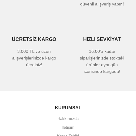
güvenli alışveriş yapın!
ÜCRETSİZ KARGO
HIZLI SEVKİYAT
3.000 TL ve üzeri
16.00'a kadar
alışverişlerinizde kargo
siparişlerinizde stoktaki
ücretsiz!
ürünler aynı gün
içerisinde kargoda!
KURUMSAL
Hakkımızda
İletişim