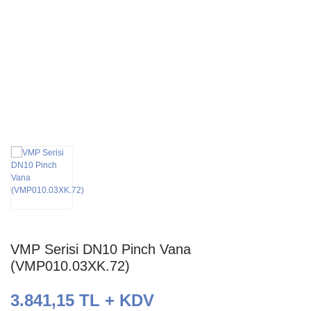
VMP Serisi DN10 Pinch Vana
(VMP010.03XK.72)
3.841,15 TL + KDV