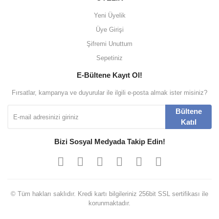
Yeni Üyelik
Üye Girişi
Şifremi Unuttum
Sepetiniz
E-Bültene Kayıt Ol!
Fırsatlar, kampanya ve duyurular ile ilgili e-posta almak ister misiniz?
Bültene
Katıl
Bizi Sosyal Medyada Takip Edin!
© Tüm hakları saklıdır. Kredi kartı bilgileriniz 256bit SSL sertifikası ile
korunmaktadır.