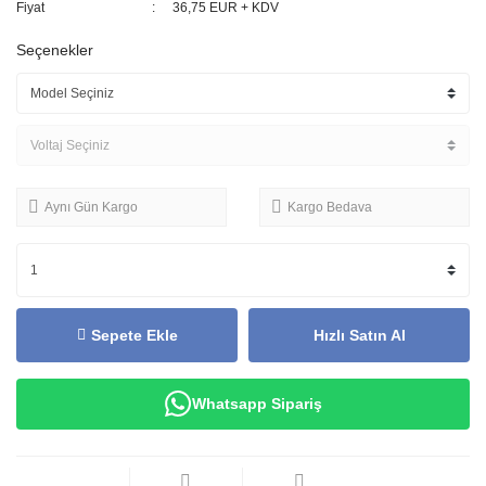
Fiyat
36,75 EUR + KDV
Seçenekler
Aynı Gün Kargo
Kargo Bedava
Sepete Ekle
Hızlı Satın Al
Whatsapp Sipariş