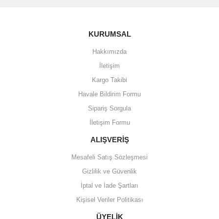
KURUMSAL
Hakkımızda
İletişim
Kargo Takibi
Havale Bildirim Formu
Sipariş Sorgula
İletişim Formu
ALIŞVERİŞ
Mesafeli Satış Sözleşmesi
Gizlilik ve Güvenlik
İptal ve İade Şartları
Kişisel Veriler Politikası
ÜYELİK