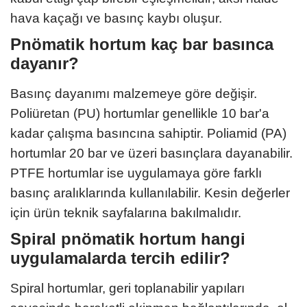
hava kaçağı ve basınç kaybı oluşur.
Pnömatik hortum kaç bar basınca
dayanır?
Basınç dayanımı malzemeye göre değişir.
Poliüretan (PU) hortumlar genellikle 10 bar'a
kadar çalışma basıncına sahiptir. Poliamid (PA)
hortumlar 20 bar ve üzeri basınçlara dayanabilir.
PTFE hortumlar ise uygulamaya göre farklı
basınç aralıklarında kullanılabilir. Kesin değerler
için ürün teknik sayfalarına bakılmalıdır.
Spiral pnömatik hortum hangi
uygulamalarda tercih edilir?
Spiral hortumlar, geri toplanabilir yapıları