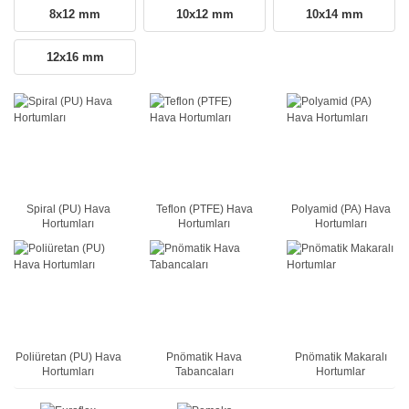
8x12 mm
10x12 mm
10x14 mm
12x16 mm
Spiral (PU) Hava
Teflon (PTFE) Hava
Polyamid (PA) Hava
Hortumları
Hortumları
Hortumları
Poliüretan (PU) Hava
Pnömatik Hava
Pnömatik Makaralı
Hortumları
Tabancaları
Hortumlar