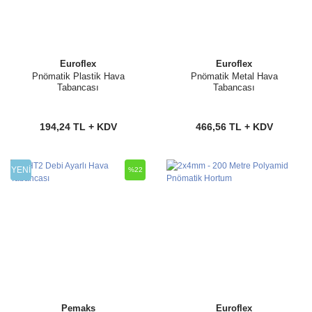
Euroflex
Euroflex
Pnömatik Plastik Hava
Pnömatik Metal Hava
Tabancası
Tabancası
194,24 TL + KDV
466,56 TL + KDV
YENİ
%22
Pemaks
Euroflex