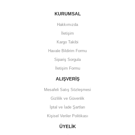
KURUMSAL
Hakkımızda
İletişim
Kargo Takibi
Havale Bildirim Formu
Sipariş Sorgula
İletişim Formu
ALIŞVERİŞ
Mesafeli Satış Sözleşmesi
Gizlilik ve Güvenlik
İptal ve İade Şartları
Kişisel Veriler Politikası
ÜYELİK