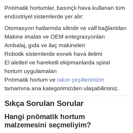
Pnömatik hortumlar, basınçlı hava kullanan tüm
endüstriyel sistemlerde yer alır:
Otomasyon hatlarında silindir ve valf bağlantıları
Makine imalatı ve OEM entegrasyonları
Ambalaj, gıda ve ilaç makineleri
Robotik sistemlerde esnek hava iletimi
El aletleri ve hareketli ekipmanlarda spiral
hortum uygulamaları
Pnömatik hortum ve
rakor çeşitlerimizin
tamamına ana kategorimizden ulaşabilirsiniz.
Sıkça Sorulan Sorular
Hangi pnömatik hortum
malzemesini seçmeliyim?