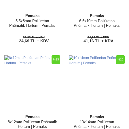
Pemaks
Pemaks
5.5x8mm Poliüretan
6.5x10mm Poliüretan
Pnömatik Hortum | Pemaks
Pnömatik Hortum | Pemaks
32,92 TL + KDV
54,87 TL + KDV
24,69 TL + KDV
41,16 TL + KDV
%25
%25
Pemaks
Pemaks
8x12mm Poliüretan Pnömatik
10x14mm Poliüretan
Hortum | Pemaks
Pnömatik Hortum | Pemaks