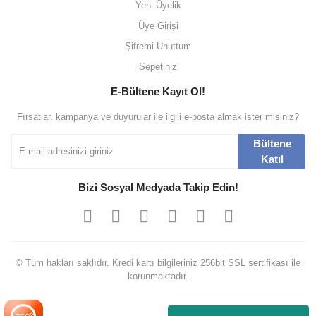
Yeni Üyelik
Üye Girişi
Şifremi Unuttum
Sepetiniz
E-Bültene Kayıt Ol!
Fırsatlar, kampanya ve duyurular ile ilgili e-posta almak ister misiniz?
Bültene
Katıl
Bizi Sosyal Medyada Takip Edin!
© Tüm hakları saklıdır. Kredi kartı bilgileriniz 256bit SSL sertifikası ile
korunmaktadır.