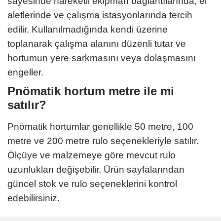
sayesinde hareketli ekipman bağlantılarında, el
aletlerinde ve çalışma istasyonlarında tercih
edilir. Kullanılmadığında kendi üzerine
toplanarak çalışma alanını düzenli tutar ve
hortumun yere sarkmasını veya dolaşmasını
engeller.
Pnömatik hortum metre ile mi
satılır?
Pnömatik hortumlar genellikle 50 metre, 100
metre ve 200 metre rulo seçenekleriyle satılır.
Ölçüye ve malzemeye göre mevcut rulo
uzunlukları değişebilir. Ürün sayfalarından
güncel stok ve rulo seçeneklerini kontrol
edebilirsiniz.