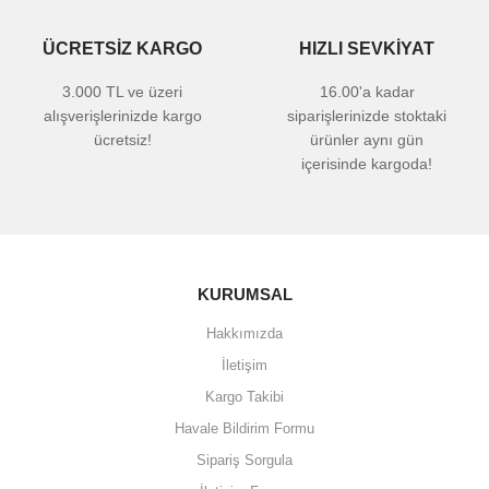
ÜCRETSİZ KARGO
HIZLI SEVKİYAT
3.000 TL ve üzeri
16.00'a kadar
alışverişlerinizde kargo
siparişlerinizde stoktaki
ücretsiz!
ürünler aynı gün
içerisinde kargoda!
KURUMSAL
Hakkımızda
İletişim
Kargo Takibi
Havale Bildirim Formu
Sipariş Sorgula