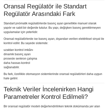
Oransal Regülatör ile Standart
Regülatör Arasındaki Fark
Standart pnömatik regülatörlerde basınç ayarı genellikle manuel olarak
yapılır ve sabit bir değerde tutulur. Bu yapı, değişken basınç gerektirmeyen
uygulamalar için yeterlidir.
Oransal regülatörlerde ise basınç ayarı, dışarıdan verilen elektriksel sinyal ile
kontrol edilir. Bu sayede sistemde:
uzaktan kontrol imkânı
dinamik basınç ayarı
prosesle senkron çalışma
daha hassas kontrol
sağlanabilir.
Bu fark, özellikle otomasyon sistemlerinde oransal regülatörleri daha uygun
hale getirir.
Teknik Veriler İncelenirken Hangi
Parametreler Kontrol Edilmeli?
Bir oransal regülatör modeli değerlendirilirken teknik dokümanda yer alan