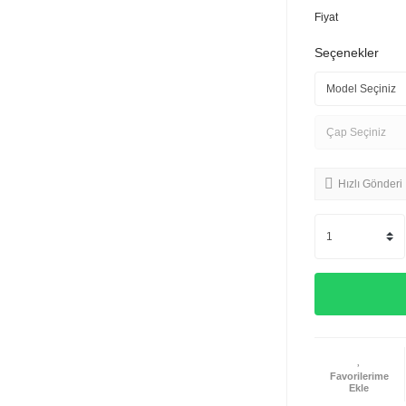
Fiyat
Seçenekler
Hızlı Gönderi