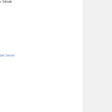
 Silindir