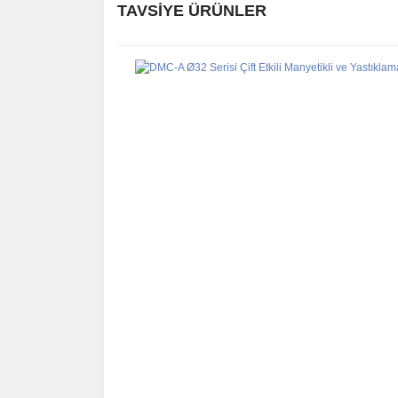
TAVSİYE ÜRÜNLER