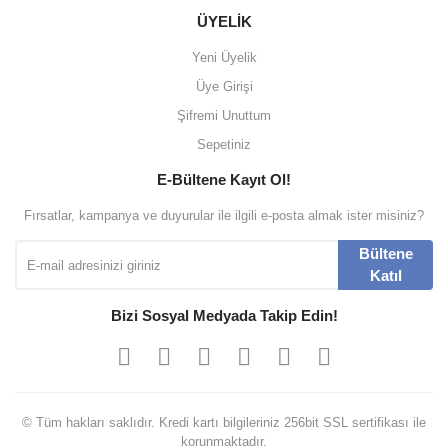
ÜYELİK
Yeni Üyelik
Üye Girişi
Şifremi Unuttum
Sepetiniz
E-Bültene Kayıt Ol!
Fırsatlar, kampanya ve duyurular ile ilgili e-posta almak ister misiniz?
Bültene
Katıl
Bizi Sosyal Medyada Takip Edin!
© Tüm hakları saklıdır. Kredi kartı bilgileriniz 256bit SSL sertifikası ile
korunmaktadır.