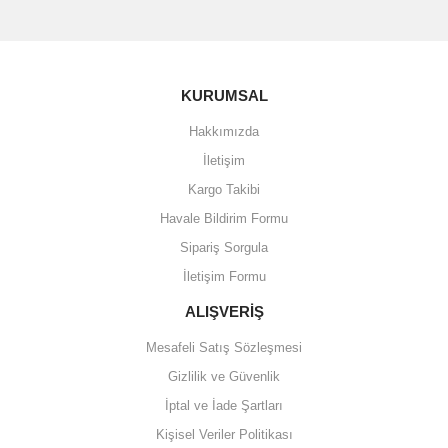
KURUMSAL
Hakkımızda
İletişim
Kargo Takibi
Havale Bildirim Formu
Sipariş Sorgula
İletişim Formu
ALIŞVERİŞ
Mesafeli Satış Sözleşmesi
Gizlilik ve Güvenlik
İptal ve İade Şartları
Kişisel Veriler Politikası