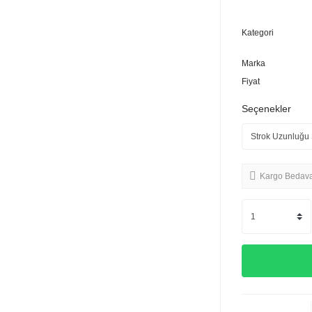
Kategori
Marka
Fiyat
Seçenekler
Kargo Bedav