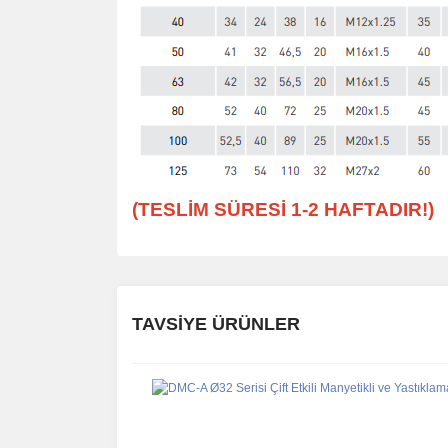
(TESLİM SÜRESİ 1-2 HAFTADIR!)
TAVSİYE ÜRÜNLER