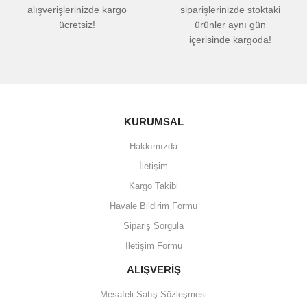
alışverişlerinizde kargo
siparişlerinizde stoktaki
ücretsiz!
ürünler aynı gün
içerisinde kargoda!
KURUMSAL
Hakkımızda
İletişim
Kargo Takibi
Havale Bildirim Formu
Sipariş Sorgula
İletişim Formu
ALIŞVERİŞ
Mesafeli Satış Sözleşmesi