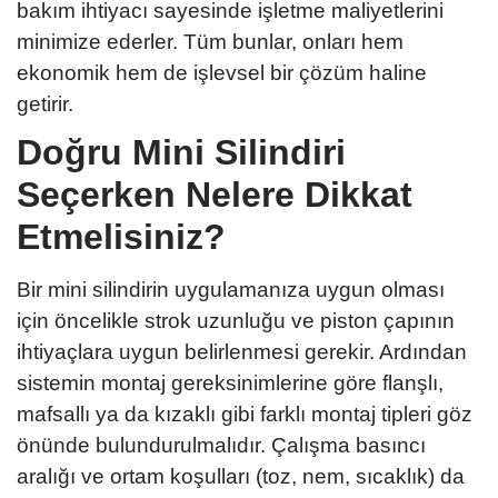
bakım ihtiyacı sayesinde işletme maliyetlerini
minimize ederler. Tüm bunlar, onları hem
ekonomik hem de işlevsel bir çözüm haline
getirir.
Doğru Mini Silindiri
Seçerken Nelere Dikkat
Etmelisiniz?
Bir mini silindirin uygulamanıza uygun olması
için öncelikle strok uzunluğu ve piston çapının
ihtiyaçlara uygun belirlenmesi gerekir. Ardından
sistemin montaj gereksinimlerine göre flanşlı,
mafsallı ya da kızaklı gibi farklı montaj tipleri göz
önünde bulundurulmalıdır. Çalışma basıncı
aralığı ve ortam koşulları (toz, nem, sıcaklık) da