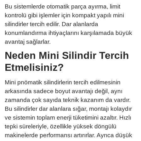
Bu sistemlerde otomatik parça ayırma, limit
kontrolü gibi işlemler için kompakt yapılı mini
silindirler tercih edilir. Dar alanlarda
konumlandırma ihtiyaçlarını karşılamada büyük
avantaj sağlarlar.
Neden Mini Silindir Tercih
Etmelisiniz?
Mini pnömatik silindirlerin tercih edilmesinin
arkasında sadece boyut avantajı değil, aynı
zamanda çok sayıda teknik kazanım da vardır.
Bu silindirler dar alanlara sığar, montajı kolaydır
ve sistemin toplam enerji tüketimini azaltır. Hızlı
tepki süreleriyle, özellikle yüksek döngülü
makinelerde performansı artırırlar. Ayrıca düşük