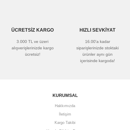
ÜCRETSİZ KARGO
HIZLI SEVKİYAT
3.000 TL ve üzeri
16.00'a kadar
alışverişlerinizde kargo
siparişlerinizde stoktaki
ücretsiz!
ürünler aynı gün
içerisinde kargoda!
KURUMSAL
Hakkımızda
İletişim
Kargo Takibi