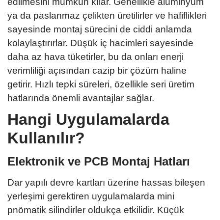
edilmesini mümkün kılar. Genellikle alüminyum
ya da paslanmaz çelikten üretilirler ve hafiflikleri
sayesinde montaj sürecini de ciddi anlamda
kolaylaştırırlar. Düşük iç hacimleri sayesinde
daha az hava tüketirler, bu da onları enerji
verimliliği açısından cazip bir çözüm haline
getirir. Hızlı tepki süreleri, özellikle seri üretim
hatlarında önemli avantajlar sağlar.
Hangi Uygulamalarda
Kullanılır?
Elektronik ve PCB Montaj Hatları
Dar yapılı devre kartları üzerine hassas bileşen
yerleşimi gerektiren uygulamalarda mini
pnömatik silindirler oldukça etkilidir. Küçük