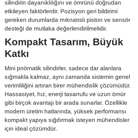
silindirin dayanıklılığını ve ömrünü doğrudan
etkileyen faktörlerdir. Pozisyon geri bildirimi
gereken durumlarda mıknatıslı piston ve sensör
desteği de mutlaka değerlendirilmelidir.
Kompakt Tasarım, Büyük
Katkı
Mini pnömatik silindirler, sadece dar alanlara
sığmakla kalmaz, aynı zamanda sistemin genel
verimliliğini artıran birer mühendislik çözümüdür.
Hassasiyet, hız, enerji tasarrufu ve uzun ömür
gibi birçok avantajı bir arada sunarlar. Özellikle
modern üretim hatlarında, yüksek performansı
kompakt yapıya sığdırmak isteyen mühendisler
için ideal çözümdür.