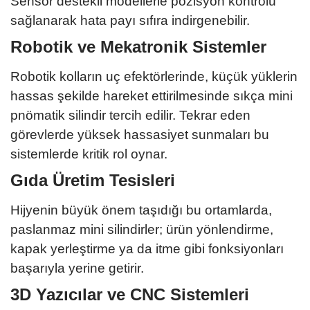
Sensör destekli modellerle pozisyon kontrolü
sağlanarak hata payı sıfıra indirgenebilir.
Robotik ve Mekatronik Sistemler
Robotik kolların uç efektörlerinde, küçük yüklerin
hassas şekilde hareket ettirilmesinde sıkça mini
pnömatik silindir tercih edilir. Tekrar eden
görevlerde yüksek hassasiyet sunmaları bu
sistemlerde kritik rol oynar.
Gıda Üretim Tesisleri
Hijyenin büyük önem taşıdığı bu ortamlarda,
paslanmaz mini silindirler; ürün yönlendirme,
kapak yerleştirme ya da itme gibi fonksiyonları
başarıyla yerine getirir.
3D Yazıcılar ve CNC Sistemleri