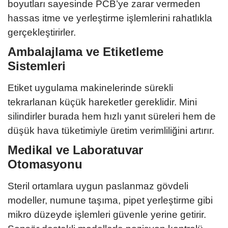
boyutları sayesinde PCB’ye zarar vermeden
hassas itme ve yerleştirme işlemlerini rahatlıkla
gerçekleştirirler.
Ambalajlama ve Etiketleme
Sistemleri
Etiket uygulama makinelerinde sürekli
tekrarlanan küçük hareketler gereklidir. Mini
silindirler burada hem hızlı yanıt süreleri hem de
düşük hava tüketimiyle üretim verimliliğini artırır.
Medikal ve Laboratuvar
Otomasyonu
Steril ortamlara uygun paslanmaz gövdeli
modeller, numune taşıma, pipet yerleştirme gibi
mikro düzeyde işlemleri güvenle yerine getirir.