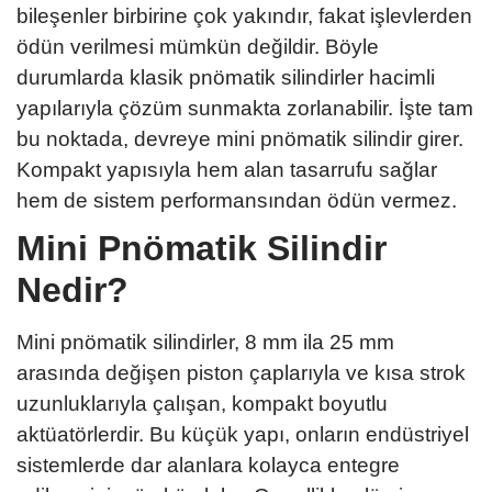
bileşenler birbirine çok yakındır, fakat işlevlerden
ödün verilmesi mümkün değildir. Böyle
durumlarda klasik pnömatik silindirler hacimli
yapılarıyla çözüm sunmakta zorlanabilir. İşte tam
bu noktada, devreye mini pnömatik silindir girer.
Kompakt yapısıyla hem alan tasarrufu sağlar
hem de sistem performansından ödün vermez.
Mini Pnömatik Silindir
Nedir?
Mini pnömatik silindirler, 8 mm ila 25 mm
arasında değişen piston çaplarıyla ve kısa strok
uzunluklarıyla çalışan, kompakt boyutlu
aktüatörlerdir. Bu küçük yapı, onların endüstriyel
sistemlerde dar alanlara kolayca entegre