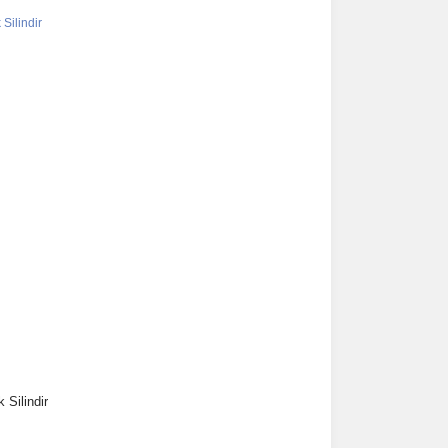
 Silindir