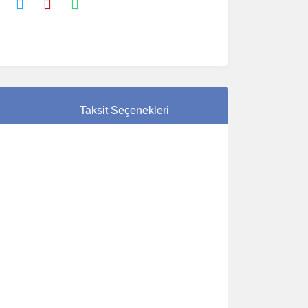
Taksit Seçenekleri