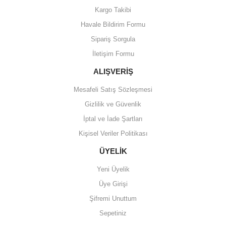
Kargo Takibi
Havale Bildirim Formu
Sipariş Sorgula
İletişim Formu
ALIŞVERİŞ
Mesafeli Satış Sözleşmesi
Gizlilik ve Güvenlik
İptal ve İade Şartları
Kişisel Veriler Politikası
ÜYELİK
Yeni Üyelik
Üye Girişi
Şifremi Unuttum
Sepetiniz