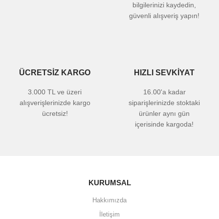
bilgilerinizi kaydedin,
güvenli alışveriş yapın!
ÜCRETSİZ KARGO
HIZLI SEVKİYAT
3.000 TL ve üzeri
16.00'a kadar
alışverişlerinizde kargo
siparişlerinizde stoktaki
ücretsiz!
ürünler aynı gün
içerisinde kargoda!
KURUMSAL
Hakkımızda
İletişim