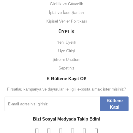
Gizlilik ve Güvenlik
İptal ve İade Şartları
Kişisel Veriler Politikası
ÜYELİK
Yeni Üyelik
Üye Girişi
Şifremi Unuttum
Sepetiniz
E-Bültene Kayıt Ol!
Fırsatlar, kampanya ve duyurular ile ilgili e-posta almak ister misiniz?
Bültene
Katıl
Bizi Sosyal Medyada Takip Edin!