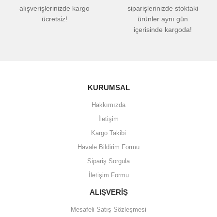
alışverişlerinizde kargo
siparişlerinizde stoktaki
ücretsiz!
ürünler aynı gün
içerisinde kargoda!
KURUMSAL
Hakkımızda
İletişim
Kargo Takibi
Havale Bildirim Formu
Sipariş Sorgula
İletişim Formu
ALIŞVERİŞ
Mesafeli Satış Sözleşmesi