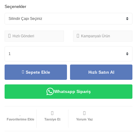
Seçenekler
Hızlı Gönderi
Kampanyalı Ürün
Sepete Ekle
Hızlı Satın Al
Whatsapp Sipariş
Tavsiye Et
Yorum Yaz