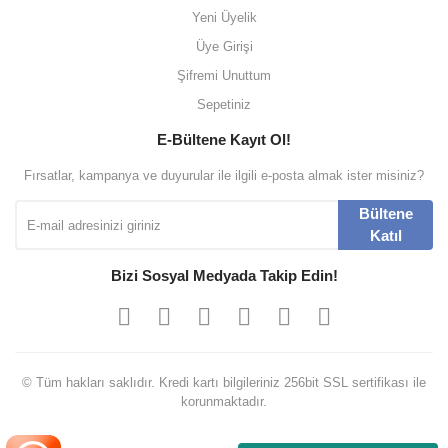
Yeni Üyelik
Üye Girişi
Şifremi Unuttum
Sepetiniz
E-Bültene Kayıt Ol!
Fırsatlar, kampanya ve duyurular ile ilgili e-posta almak ister misiniz?
Bültene
Katıl
Bizi Sosyal Medyada Takip Edin!
© Tüm hakları saklıdır. Kredi kartı bilgileriniz 256bit SSL sertifikası ile
korunmaktadır.