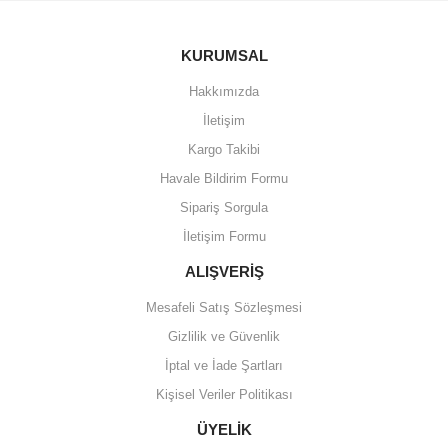
KURUMSAL
Hakkımızda
İletişim
Kargo Takibi
Havale Bildirim Formu
Sipariş Sorgula
İletişim Formu
ALIŞVERİŞ
Mesafeli Satış Sözleşmesi
Gizlilik ve Güvenlik
İptal ve İade Şartları
Kişisel Veriler Politikası
ÜYELİK