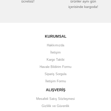
ücretsiz!
ürünler aynı gün
içerisinde kargoda!
KURUMSAL
Hakkımızda
İletişim
Kargo Takibi
Havale Bildirim Formu
Sipariş Sorgula
İletişim Formu
ALIŞVERİŞ
Mesafeli Satış Sözleşmesi
Gizlilik ve Güvenlik