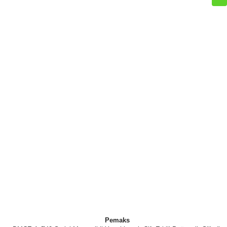
Pemaks