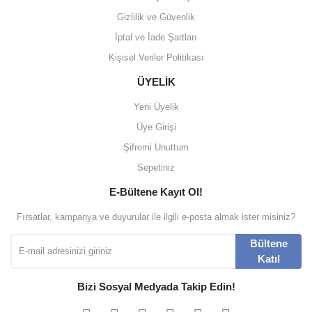
Gizlilik ve Güvenlik
İptal ve İade Şartları
Kişisel Veriler Politikası
ÜYELİK
Yeni Üyelik
Üye Girişi
Şifremi Unuttum
Sepetiniz
E-Bültene Kayıt Ol!
Fırsatlar, kampanya ve duyurular ile ilgili e-posta almak ister misiniz?
Bültene
Katıl
Bizi Sosyal Medyada Takip Edin!