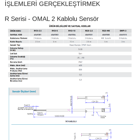
İŞLEMLERİ GERÇEKLEŞTİRMEK
R Serisi - OMAL 2 Kablolu Sensör