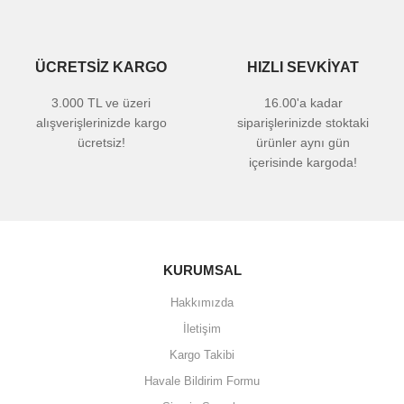
ÜCRETSİZ KARGO
HIZLI SEVKİYAT
3.000 TL ve üzeri
16.00'a kadar
alışverişlerinizde kargo
siparişlerinizde stoktaki
ücretsiz!
ürünler aynı gün
içerisinde kargoda!
KURUMSAL
Hakkımızda
İletişim
Kargo Takibi
Havale Bildirim Formu