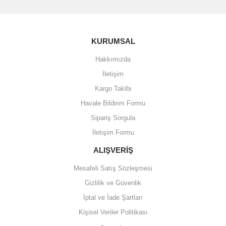
KURUMSAL
Hakkımızda
İletişim
Kargo Takibi
Havale Bildirim Formu
Sipariş Sorgula
İletişim Formu
ALIŞVERİŞ
Mesafeli Satış Sözleşmesi
Gizlilik ve Güvenlik
İptal ve İade Şartları
Kişisel Veriler Politikası