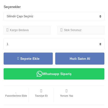
Seçenekler
Kargo Bedava
Stok Sorunuz
Sepete Ekle
Hızlı Satın Al
Whatsapp Sipariş
Tavsiye Et
Yorum Yaz