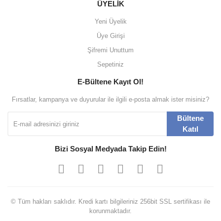
ÜYELİK
Yeni Üyelik
Üye Girişi
Şifremi Unuttum
Sepetiniz
E-Bültene Kayıt Ol!
Fırsatlar, kampanya ve duyurular ile ilgili e-posta almak ister misiniz?
Bültene
Katıl
Bizi Sosyal Medyada Takip Edin!
© Tüm hakları saklıdır. Kredi kartı bilgileriniz 256bit SSL sertifikası ile
korunmaktadır.