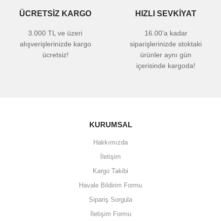
ÜCRETSİZ KARGO
HIZLI SEVKİYAT
3.000 TL ve üzeri
16.00'a kadar
alışverişlerinizde kargo
siparişlerinizde stoktaki
ücretsiz!
ürünler aynı gün
içerisinde kargoda!
KURUMSAL
Hakkımızda
İletişim
Kargo Takibi
Havale Bildirim Formu
Sipariş Sorgula
İletişim Formu