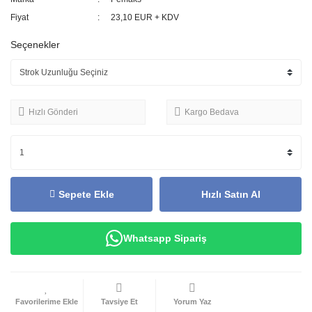
Fiyat
23,10 EUR + KDV
Seçenekler
Hızlı Gönderi
Kargo Bedava
Sepete Ekle
Hızlı Satın Al
Whatsapp Sipariş
Tavsiye Et
Yorum Yaz