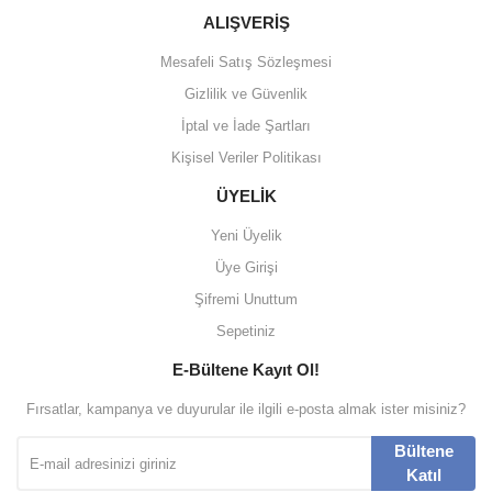
ALIŞVERİŞ
Mesafeli Satış Sözleşmesi
Gizlilik ve Güvenlik
İptal ve İade Şartları
Kişisel Veriler Politikası
ÜYELİK
Yeni Üyelik
Üye Girişi
Şifremi Unuttum
Sepetiniz
E-Bültene Kayıt Ol!
Fırsatlar, kampanya ve duyurular ile ilgili e-posta almak ister misiniz?
Bültene
Katıl