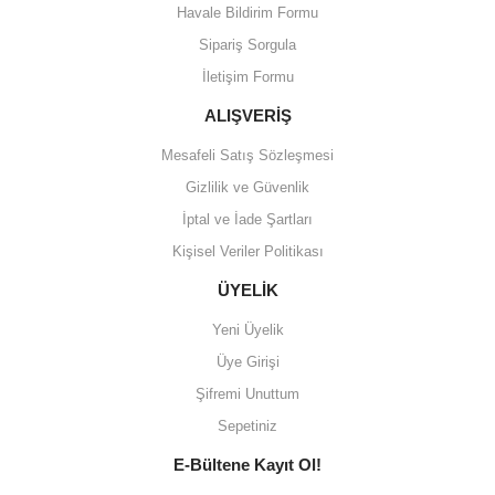
Havale Bildirim Formu
Sipariş Sorgula
İletişim Formu
ALIŞVERİŞ
Mesafeli Satış Sözleşmesi
Gizlilik ve Güvenlik
İptal ve İade Şartları
Kişisel Veriler Politikası
ÜYELİK
Yeni Üyelik
Üye Girişi
Şifremi Unuttum
Sepetiniz
E-Bültene Kayıt Ol!