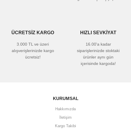
ÜCRETSİZ KARGO
HIZLI SEVKİYAT
3.000 TL ve üzeri
16.00'a kadar
alışverişlerinizde kargo
siparişlerinizde stoktaki
ücretsiz!
ürünler aynı gün
içerisinde kargoda!
KURUMSAL
Hakkımızda
İletişim
Kargo Takibi