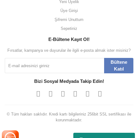
Yeni Üyelik
Üye Girişi
Şifremi Unuttum
Sepetiniz
E-Bültene Kayıt Ol!
Fırsatlar, kampanya ve duyurular ile ilgili e-posta almak ister misiniz?
Bültene
Katıl
Bizi Sosyal Medyada Takip Edin!
© Tüm hakları saklıdır. Kredi kartı bilgileriniz 256bit SSL sertifikası ile
korunmaktadır.