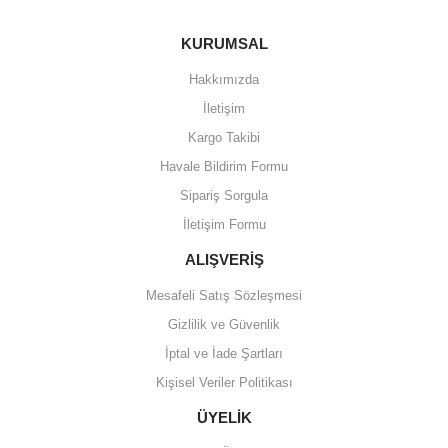
KURUMSAL
Hakkımızda
İletişim
Kargo Takibi
Havale Bildirim Formu
Sipariş Sorgula
İletişim Formu
ALIŞVERİŞ
Mesafeli Satış Sözleşmesi
Gizlilik ve Güvenlik
İptal ve İade Şartları
Kişisel Veriler Politikası
ÜYELİK