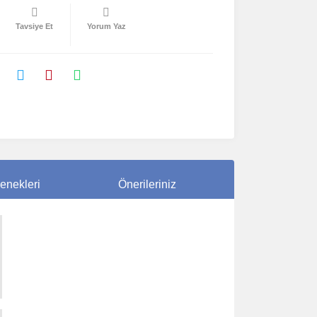
Tavsiye Et
Yorum Yaz
enekleri
Önerileriniz