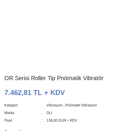
OR Serisi Roller Tip Pnömatik Vibratör
7.462,81 TL + KDV
Kategori
Vibrasyon
,
Pnömatik Vibrasyon
Marka
OLI
Fiyat
136,00 EUR + KDV