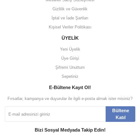
Gizlilik ve Güvenlik
İptal ve İade Şartları
Kişisel Veriler Politikası
ÜYELİK
Yeni Üyelik
Üye Girişi
Şifremi Unuttum
Sepetiniz
E-Bültene Kayıt Ol!
Fırsatlar, kampanya ve duyurular ile ilgili e-posta almak ister misiniz?
Bültene
Katıl
Bizi Sosyal Medyada Takip Edin!