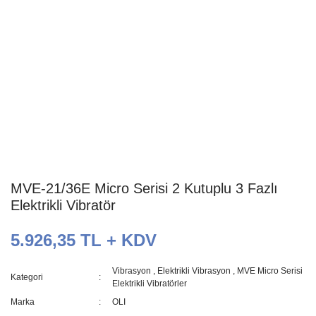
MVE-21/36E Micro Serisi 2 Kutuplu 3 Fazlı
Elektrikli Vibratör
5.926,35 TL + KDV
Vibrasyon
,
Elektrikli Vibrasyon
,
MVE Micro Serisi
Kategori
Elektrikli Vibratörler
Marka
OLI