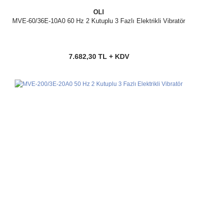
OLI
MVE-60/36E-10A0 60 Hz 2 Kutuplu 3 Fazlı Elektrikli Vibratör
7.682,30 TL + KDV