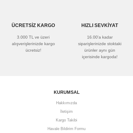
ÜCRETSİZ KARGO
HIZLI SEVKİYAT
3.000 TL ve üzeri
16.00'a kadar
alışverişlerinizde kargo
siparişlerinizde stoktaki
ücretsiz!
ürünler aynı gün
içerisinde kargoda!
KURUMSAL
Hakkımızda
İletişim
Kargo Takibi
Havale Bildirim Formu