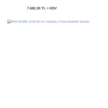
7.682,30 TL + KDV