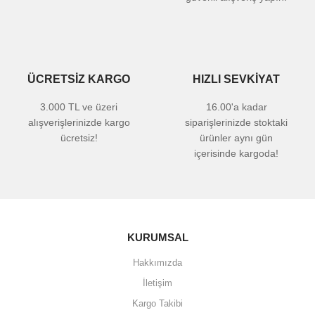
ÜCRETSİZ KARGO
HIZLI SEVKİYAT
3.000 TL ve üzeri
16.00'a kadar
alışverişlerinizde kargo
siparişlerinizde stoktaki
ücretsiz!
ürünler aynı gün
içerisinde kargoda!
KURUMSAL
Hakkımızda
İletişim
Kargo Takibi