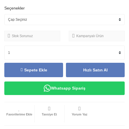
Seçenekler
Stok Sorunuz
Kampanyalı Ürün
Sepete Ekle
Hızlı Satın Al
Whatsapp Sipariş
Tavsiye Et
Yorum Yaz