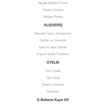
Havale Bildirim Formu
Sipariş Sorgula
İletişim Formu
ALIŞVERİŞ
Mesafeli Satış Sözleşmesi
Gizlilik ve Güvenlik
İptal ve İade Şartları
Kişisel Veriler Politikası
ÜYELİK
Yeni Üyelik
Üye Girişi
Şifremi Unuttum
Sepetiniz
E-Bültene Kayıt Ol!