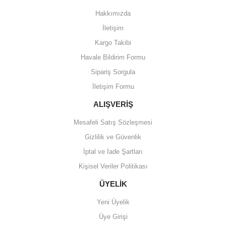
Hakkımızda
İletişim
Kargo Takibi
Havale Bildirim Formu
Sipariş Sorgula
İletişim Formu
ALIŞVERİŞ
Mesafeli Satış Sözleşmesi
Gizlilik ve Güvenlik
İptal ve İade Şartları
Kişisel Veriler Politikası
ÜYELİK
Yeni Üyelik
Üye Girişi