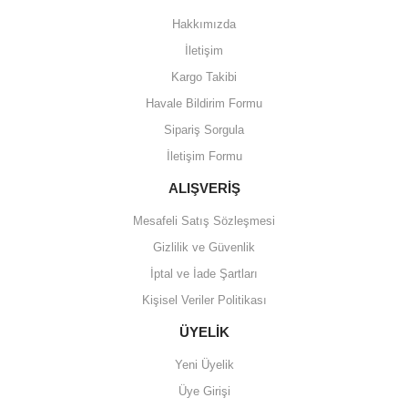
Hakkımızda
İletişim
Kargo Takibi
Havale Bildirim Formu
Sipariş Sorgula
İletişim Formu
ALIŞVERİŞ
Mesafeli Satış Sözleşmesi
Gizlilik ve Güvenlik
İptal ve İade Şartları
Kişisel Veriler Politikası
ÜYELİK
Yeni Üyelik
Üye Girişi