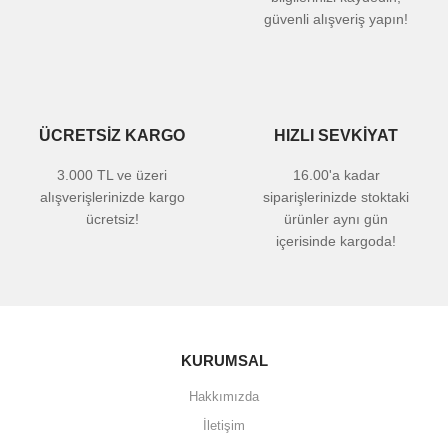
güvenli alışveriş yapın!
ÜCRETSİZ KARGO
HIZLI SEVKİYAT
3.000 TL ve üzeri
16.00'a kadar
alışverişlerinizde kargo
siparişlerinizde stoktaki
ücretsiz!
ürünler aynı gün
içerisinde kargoda!
KURUMSAL
Hakkımızda
İletişim