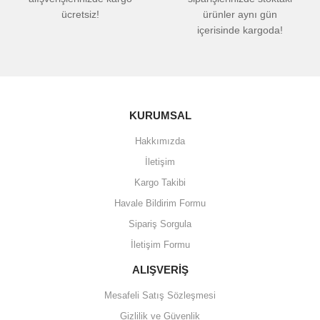
ücretsiz!
ürünler aynı gün
içerisinde kargoda!
KURUMSAL
Hakkımızda
İletişim
Kargo Takibi
Havale Bildirim Formu
Sipariş Sorgula
İletişim Formu
ALIŞVERİŞ
Mesafeli Satış Sözleşmesi
Gizlilik ve Güvenlik