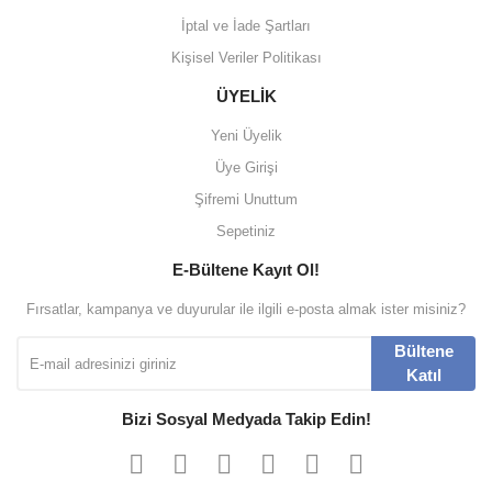
İptal ve İade Şartları
Kişisel Veriler Politikası
ÜYELİK
Yeni Üyelik
Üye Girişi
Şifremi Unuttum
Sepetiniz
E-Bültene Kayıt Ol!
Fırsatlar, kampanya ve duyurular ile ilgili e-posta almak ister misiniz?
Bültene
Katıl
Bizi Sosyal Medyada Takip Edin!