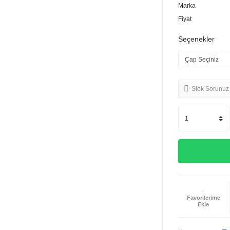
Marka
Fiyat
Seçenekler
Stok Sorunuz