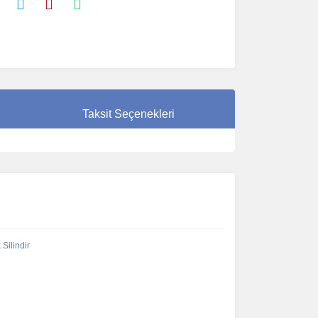
Taksit Seçenekleri