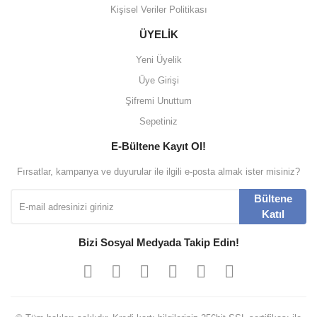
Kişisel Veriler Politikası
ÜYELİK
Yeni Üyelik
Üye Girişi
Şifremi Unuttum
Sepetiniz
E-Bültene Kayıt Ol!
Fırsatlar, kampanya ve duyurular ile ilgili e-posta almak ister misiniz?
Bültene
Katıl
Bizi Sosyal Medyada Takip Edin!