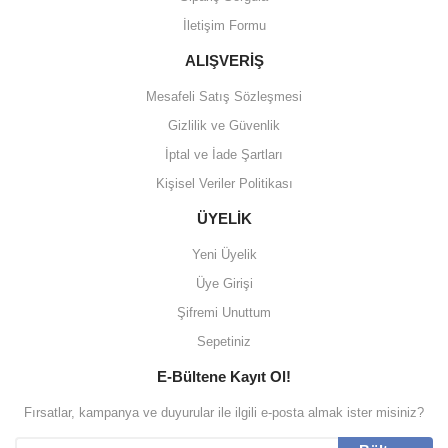
İletişim Formu
ALIŞVERİŞ
Mesafeli Satış Sözleşmesi
Gizlilik ve Güvenlik
İptal ve İade Şartları
Kişisel Veriler Politikası
ÜYELİK
Yeni Üyelik
Üye Girişi
Şifremi Unuttum
Sepetiniz
E-Bültene Kayıt Ol!
Fırsatlar, kampanya ve duyurular ile ilgili e-posta almak ister misiniz?