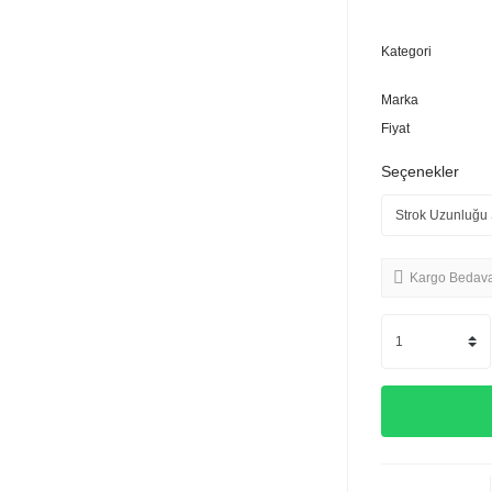
Kategori
Marka
Fiyat
Seçenekler
Kargo Bedav