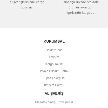
alışverişlerinizde kargo
siparişlerinizde stoktaki
ücretsiz!
ürünler aynı gün
içerisinde kargoda!
KURUMSAL
Hakkımızda
İletişim
Kargo Takibi
Havale Bildirim Formu
Sipariş Sorgula
İletişim Formu
ALIŞVERİŞ
Mesafeli Satış Sözleşmesi