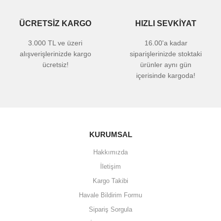
ÜCRETSİZ KARGO
HIZLI SEVKİYAT
3.000 TL ve üzeri
16.00'a kadar
alışverişlerinizde kargo
siparişlerinizde stoktaki
ücretsiz!
ürünler aynı gün
içerisinde kargoda!
KURUMSAL
Hakkımızda
İletişim
Kargo Takibi
Havale Bildirim Formu
Sipariş Sorgula