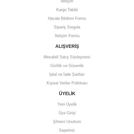
İletişim
Kargo Takibi
Havale Bildirim Formu
Sipariş Sorgula
İletişim Formu
ALIŞVERİŞ
Mesafeli Satış Sözleşmesi
Gizlilik ve Güvenlik
İptal ve İade Şartları
Kişisel Veriler Politikası
ÜYELİK
Yeni Üyelik
Üye Girişi
Şifremi Unuttum
Sepetiniz