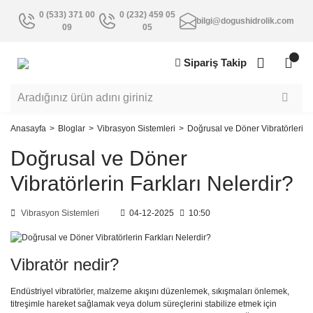
0 (533) 371 00
0 (232) 459 05
bilgi@dogushidrolik.com
09
05
Sipariş Takip
Anasayfa
Bloglar
Vibrasyon Sistemleri
Doğrusal ve Döner Vibratörlerin F
Doğrusal ve Döner
Vibratörlerin Farkları Nelerdir?
Vibrasyon Sistemleri
04-12-2025
10:50
Vibratör nedir?
Endüstriyel vibratörler, malzeme akışını düzenlemek, sıkışmaları önlemek,
titreşimle hareket sağlamak veya dolum süreçlerini stabilize etmek için