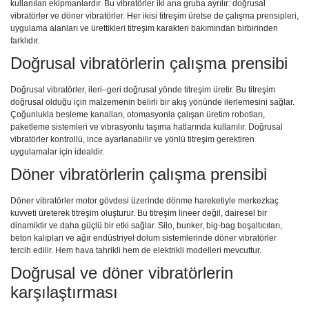
kullanılan ekipmanlardır. Bu vibratörler iki ana gruba ayrılır: doğrusal
vibratörler ve döner vibratörler. Her ikisi titreşim üretse de çalışma prensipleri,
uygulama alanları ve ürettikleri titreşim karakteri bakımından birbirinden
farklıdır.
Doğrusal vibratörlerin çalışma prensibi
Doğrusal vibratörler, ileri–geri doğrusal yönde titreşim üretir. Bu titreşim
doğrusal olduğu için malzemenin belirli bir akış yönünde ilerlemesini sağlar.
Çoğunlukla besleme kanalları, otomasyonla çalışan üretim robotları,
paketleme sistemleri ve vibrasyonlu taşıma hatlarında kullanılır. Doğrusal
vibratörler kontrollü, ince ayarlanabilir ve yönlü titreşim gerektiren
uygulamalar için idealdir.
Döner vibratörlerin çalışma prensibi
Döner vibratörler motor gövdesi üzerinde dönme hareketiyle merkezkaç
kuvveti üreterek titreşim oluşturur. Bu titreşim lineer değil, dairesel bir
dinamiktir ve daha güçlü bir etki sağlar. Silo, bunker, big-bag boşaltıcıları,
beton kalıpları ve ağır endüstriyel dolum sistemlerinde döner vibratörler
tercih edilir. Hem hava tahrikli hem de elektrikli modelleri mevcuttur.
Doğrusal ve döner vibratörlerin
karşılaştırması