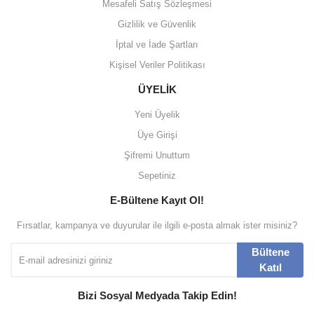
Mesafeli Satış Sözleşmesi
Gizlilik ve Güvenlik
İptal ve İade Şartları
Kişisel Veriler Politikası
ÜYELİK
Yeni Üyelik
Üye Girişi
Şifremi Unuttum
Sepetiniz
E-Bültene Kayıt Ol!
Fırsatlar, kampanya ve duyurular ile ilgili e-posta almak ister misiniz?
Bültene
Katıl
Bizi Sosyal Medyada Takip Edin!