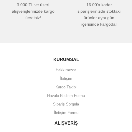
3.000 TL ve üzeri
16.00'a kadar
alışverişlerinizde kargo
siparişlerinizde stoktaki
ücretsiz!
ürünler aynı gün
içerisinde kargoda!
KURUMSAL
Hakkımızda
İletişim
Kargo Takibi
Havale Bildirim Formu
Sipariş Sorgula
İletişim Formu
ALIŞVERİŞ