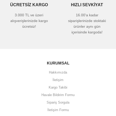
ÜCRETSİZ KARGO
HIZLI SEVKİYAT
3.000 TL ve üzeri
16.00'a kadar
alışverişlerinizde kargo
siparişlerinizde stoktaki
ücretsiz!
ürünler aynı gün
içerisinde kargoda!
KURUMSAL
Hakkımızda
İletişim
Kargo Takibi
Havale Bildirim Formu
Sipariş Sorgula
İletişim Formu