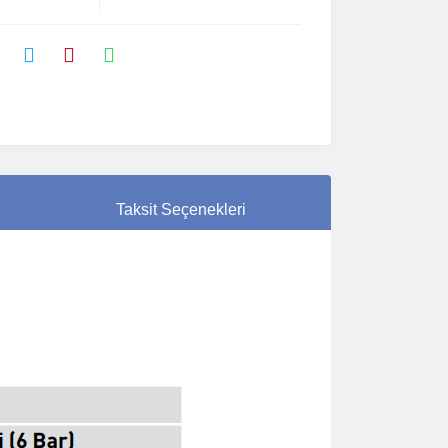
Taksit Seçenekleri