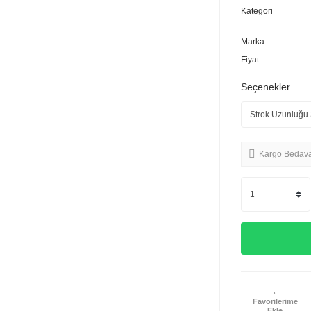
Kategori
Marka
Fiyat
Seçenekler
Kargo Bedav