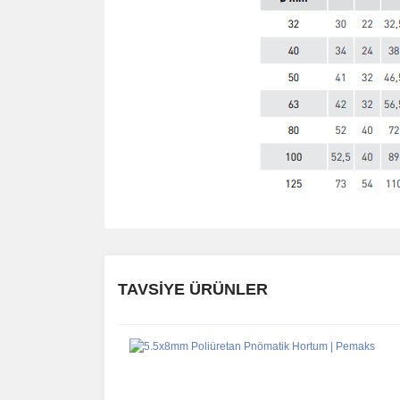
TAVSİYE ÜRÜNLER