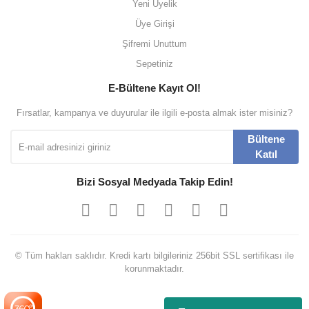
Yeni Üyelik
Üye Girişi
Şifremi Unuttum
Sepetiniz
E-Bültene Kayıt Ol!
Fırsatlar, kampanya ve duyurular ile ilgili e-posta almak ister misiniz?
Bültene
Katıl
Bizi Sosyal Medyada Takip Edin!
© Tüm hakları saklıdır. Kredi kartı bilgileriniz 256bit SSL sertifikası ile
korunmaktadır.