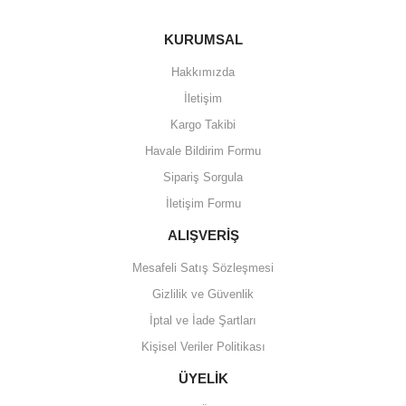
KURUMSAL
Hakkımızda
İletişim
Kargo Takibi
Havale Bildirim Formu
Sipariş Sorgula
İletişim Formu
ALIŞVERİŞ
Mesafeli Satış Sözleşmesi
Gizlilik ve Güvenlik
İptal ve İade Şartları
Kişisel Veriler Politikası
ÜYELİK