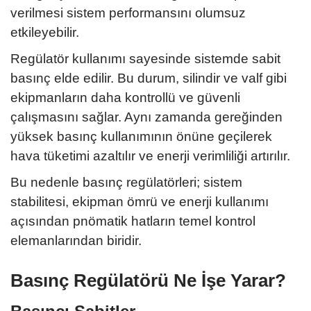
verilmesi sistem performansını olumsuz
etkileyebilir.
Regülatör kullanımı sayesinde sistemde sabit
basınç elde edilir. Bu durum, silindir ve valf gibi
ekipmanların daha kontrollü ve güvenli
çalışmasını sağlar. Aynı zamanda gereğinden
yüksek basınç kullanımının önüne geçilerek
hava tüketimi azaltılır ve enerji verimliliği artırılır.
Bu nedenle basınç regülatörleri; sistem
stabilitesi, ekipman ömrü ve enerji kullanımı
açısından pnömatik hatların temel kontrol
elemanlarından biridir.
Basınç Regülatörü Ne İşe Yarar?