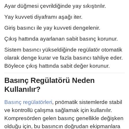
Ayar düğmesi çevrildiğinde yay sıkıştırılır.
Yay kuvveti diyaframı aşağı iter.
Giriş basıncı ile yay kuvveti dengelenir.
Çıkış hattında ayarlanan sabit basınç korunur.
Sistem basıncı yükseldiğinde regülatör otomatik
olarak denge kurar ve fazla basıncı tahliye eder.
Böylece çıkış hattında sabit değer korunur.
Basınç Regülatörü Neden
Kullanılır?
Basınç regülatörleri
, pnömatik sistemlerde stabil
ve kontrollü çalışma sağlamak için kullanılır.
Kompresörden gelen basınç genellikle değişken
olduğu için, bu basıncın doğrudan ekipmanlara