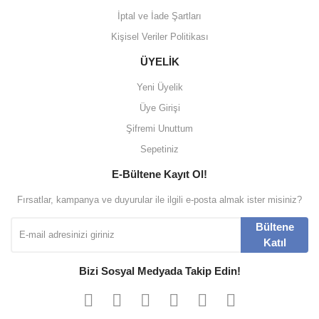
İptal ve İade Şartları
Kişisel Veriler Politikası
ÜYELİK
Yeni Üyelik
Üye Girişi
Şifremi Unuttum
Sepetiniz
E-Bültene Kayıt Ol!
Fırsatlar, kampanya ve duyurular ile ilgili e-posta almak ister misiniz?
Bültene
Katıl
Bizi Sosyal Medyada Takip Edin!