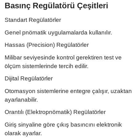
Basınç Regülatörü Çeşitleri
Standart Regülatörler
Genel pnömatik uygulamalarda kullanılır.
Hassas (Precision) Regülatörler
Milibar seviyesinde kontrol gerektiren test ve
ölçüm sistemlerinde tercih edilir.
Dijital Regülatörler
Otomasyon sistemlerine entegre çalışır, uzaktan
ayarlanabilir.
Orantılı (Elektropnömatik) Regülatörler
Giriş sinyaline göre çıkış basıncını elektronik
olarak ayarlar.