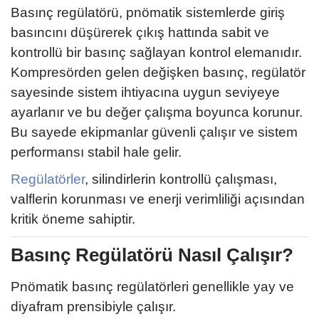
Basınç regülatörü, pnömatik sistemlerde giriş
basıncını düşürerek çıkış hattında sabit ve
kontrollü bir basınç sağlayan kontrol elemanıdır.
Kompresörden gelen değişken basınç, regülatör
sayesinde sistem ihtiyacına uygun seviyeye
ayarlanır ve bu değer çalışma boyunca korunur.
Bu sayede ekipmanlar güvenli çalışır ve sistem
performansı stabil hale gelir.
Regülatörler
, silindirlerin kontrollü çalışması,
valflerin korunması ve enerji verimliliği açısından
kritik öneme sahiptir.
Basınç Regülatörü Nasıl Çalışır?
Pnömatik basınç regülatörleri genellikle yay ve
diyafram prensibiyle çalışır.