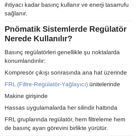
ihtiyacı kadar basınç kullanır ve enerji tasarrufu
sağlanır.
Pnömatik Sistemlerde Regülatör
Nerede Kullanılır?
Basınç regülatörleri genellikle şu noktalarda
konumlandırılır:
Kompresör çıkışı sonrasında ana hat üzerinde
FRL (Filtre-Regülatör-Yağlayıcı)
ünitelerinde
Makine girişinde
Hassas uygulamalarda her silindir hattında
FRL gruplarında regülatör, hem filtreleme hem
de basınç ayarı görevini birlikte yürütür.