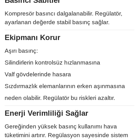
Basıncı Sabitler
Kompresör basıncı dalgalanabilir. Regülatör,
ayarlanan değerde stabil basınç sağlar.
Ekipmanı Korur
Aşırı basınç:
Silindirlerin kontrolsüz hızlanmasına
Valf gövdelerinde hasara
Sızdırmazlık elemanlarının erken aşınmasına
neden olabilir. Regülatör bu riskleri azaltır.
Enerji Verimliliği Sağlar
Gereğinden yüksek basınç kullanımı hava
tüketimini artırır. Regülasyon sayesinde sistem