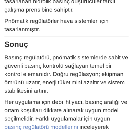
tasarlanan hidrolik basınç düşürücüler farklı
çalışma prensibine sahiptir.
Pnömatik regülatörler hava sistemleri için
tasarlanmıştır.
Sonuç
Basınç regülatörü, pnömatik sistemlerde sabit ve
güvenli basınç kontrolü sağlayan temel bir
kontrol elemanıdır. Doğru regülasyon; ekipman
ömrünü uzatır, enerji tüketimini azaltır ve sistem
stabilitesini artırır.
Her uygulama için debi ihtiyacı, basınç aralığı ve
ortam koşulları dikkate alınarak uygun model
seçilmelidir. Farklı uygulamalar için uygun
basınç regülatörü modellerini
inceleyerek