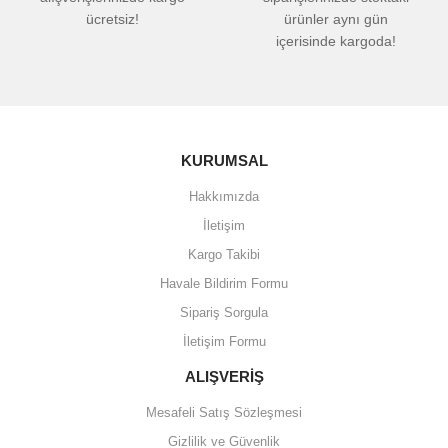
ücretsiz!
ürünler aynı gün
içerisinde kargoda!
KURUMSAL
Hakkımızda
İletişim
Kargo Takibi
Havale Bildirim Formu
Sipariş Sorgula
İletişim Formu
ALIŞVERİŞ
Mesafeli Satış Sözleşmesi
Gizlilik ve Güvenlik